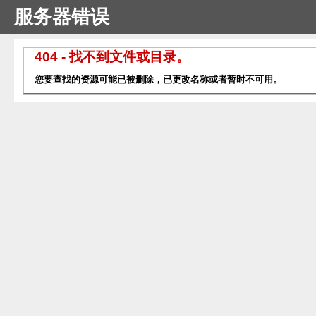
服务器错误
404 - 找不到文件或目录。
您要查找的资源可能已被删除，已更改名称或者暂时不可用。