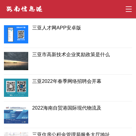
三亚人才网APP安卓版
三亚市高新技术企业奖励政策是什么
三亚2022年春季网络招聘会开幕
2022海南自贸港国际现代物流及
三亚住房公积金管理局服务大厅地址