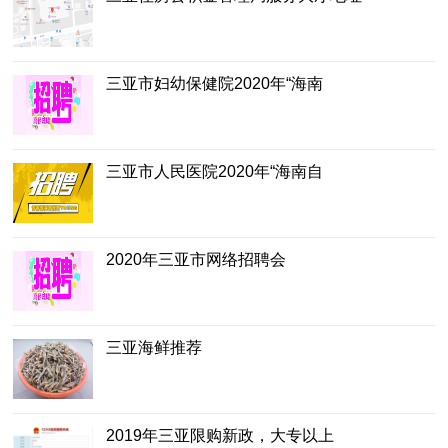
三亚市妇幼保健院2020年“海南
三亚市人民医院2020年“海南自
2020年三亚市网络招聘会
三亚海鲜推荐
2019年三亚限购新政，大专以上