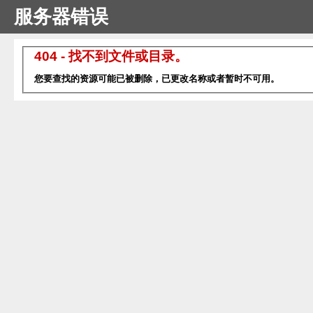
服务器错误
404 - 找不到文件或目录。
您要查找的资源可能已被删除，已更改名称或者暂时不可用。